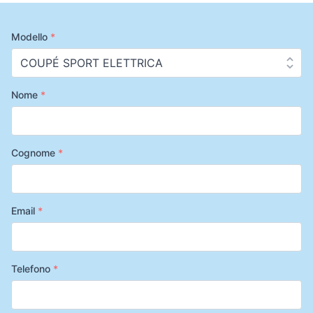
Modello
*
Nome
*
Cognome
*
Email
*
Telefono
*