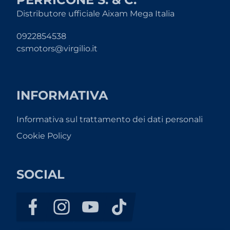
Distributore ufficiale Aixam Mega Italia
0922854538
csmotors@virgilio.it
INFORMATIVA
Informativa sul trattamento dei dati personali
Cookie Policy
SOCIAL