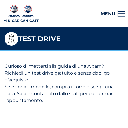
MENU
MINICAR CANICATTÌ
TEST DRIVE
Curioso di metterti alla guida di una Aixam?
Richiedi un test drive gratuito e senza obbligo
d’acquisto.
Seleziona il modello, compila il form e scegli una
data. Sarai ricontattato dallo staff per confermare
l’appuntamento.