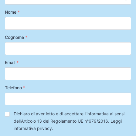
Nome
*
Cognome
*
Email
*
Telefono
*
Privacy
*
Dichiaro di aver letto e di accettare l’informativa ai sensi
dell’Articolo 13 del Regolamento UE n°679/2016.
Leggi
informativa privacy
.