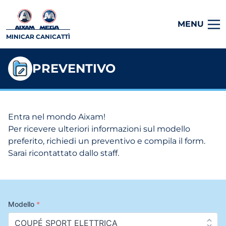
MENU
MINICAR CANICATTÌ
PREVENTIVO
Entra nel mondo Aixam!
Per ricevere ulteriori informazioni sul modello
preferito, richiedi un preventivo e compila il form.
Sarai ricontattato dallo staff.
Modello
*