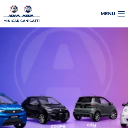
MENU
MINICAR CANICATTÌ