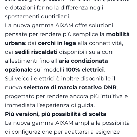
e dotazioni fanno la differenza negli
spostamenti quotidiani.
La nuova gamma AIXAM offre soluzioni
pensate per rendere più semplice la
mobilità
urbana
: dai
cerchi in lega
alla connettività,
dai
sedili riscaldati
disponibili su alcuni
allestimenti fino all’
aria condizionata
opzionale
sui modelli
100% elettrici
.
Sui veicoli elettrici è inoltre disponibile il
nuovo
selettore di marcia rotativo DNR
,
progettato per rendere ancora più intuitiva e
immediata l’esperienza di guida.
Più versioni, più possibilità di scelta
La nuova gamma AIXAM amplia le possibilità
di configurazione per adattarsi a esigenze