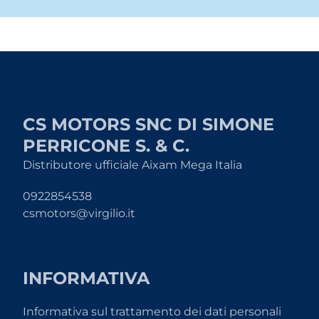
CS MOTORS SNC DI SIMONE
PERRICONE S. & C.
Distributore ufficiale Aixam Mega Italia
0922854538
csmotors@virgilio.it
INFORMATIVA
Informativa sul trattamento dei dati personali