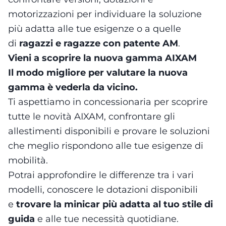
motorizzazioni per individuare la soluzione
più adatta alle tue esigenze o a quelle
di
ragazzi e ragazze con patente AM
.
Vieni a scoprire la nuova gamma AIXAM
Il modo migliore per valutare la nuova
gamma è vederla da vicino.
Ti aspettiamo in concessionaria per scoprire
tutte le novità AIXAM, confrontare gli
allestimenti disponibili e provare le soluzioni
che meglio rispondono alle tue esigenze di
mobilità.
Potrai approfondire le differenze tra i vari
modelli, conoscere le dotazioni disponibili
e
trovare la minicar più adatta al tuo stile di
guida
e alle tue necessità quotidiane.