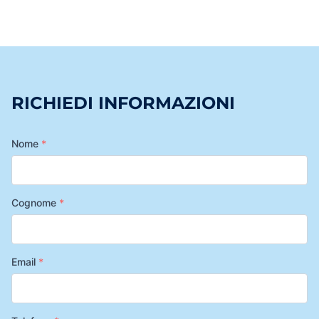
RICHIEDI INFORMAZIONI
Nome
*
Cognome
*
Email
*