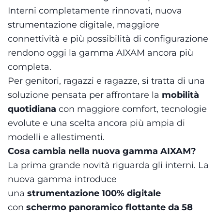
Interni completamente rinnovati, nuova
strumentazione digitale, maggiore
connettività e più possibilità di configurazione
rendono oggi la gamma AIXAM ancora più
completa.
Per genitori, ragazzi e ragazze, si tratta di una
soluzione pensata per affrontare la
mobilità
quotidiana
con maggiore comfort, tecnologie
evolute e una scelta ancora più ampia di
modelli e allestimenti.
Cosa cambia nella nuova gamma AIXAM?
La prima grande novità riguarda gli interni. La
nuova gamma introduce
una
strumentazione 100% digitale
con
schermo panoramico flottante da 58