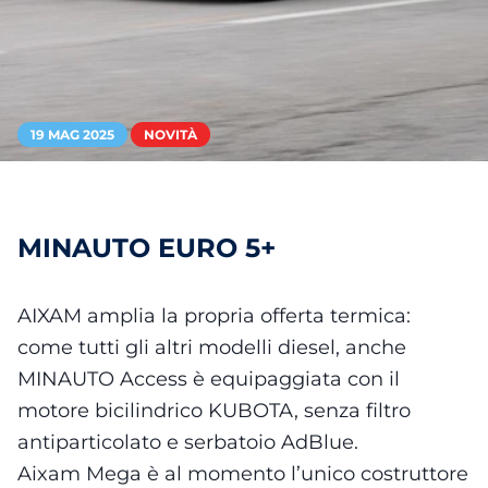
19 MAG 2025
NOVITÀ
MINAUTO EURO 5+
AIXAM amplia la propria offerta termica:
come tutti gli altri modelli diesel, anche
MINAUTO Access è equipaggiata con il
motore bicilindrico KUBOTA, senza filtro
antiparticolato e serbatoio AdBlue.
Aixam Mega è al momento l’unico costruttore