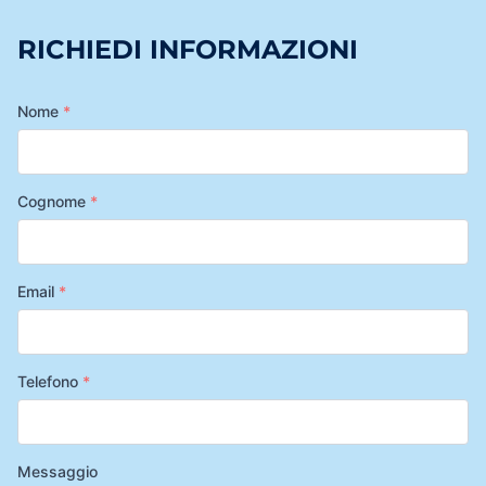
RICHIEDI INFORMAZIONI
Nome
*
Cognome
*
Email
*
Telefono
*
Messaggio