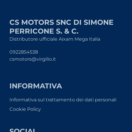
CS MOTORS SNC DI SIMONE
PERRICONE S. & C.
Distributore ufficiale Aixam Mega Italia
0922854538
csmotors@virgilio.it
INFORMATIVA
Informativa sul trattamento dei dati personali
Cookie Policy
SOCIAL