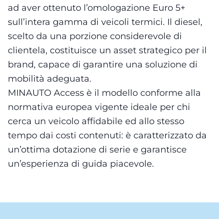
ad aver ottenuto l’omologazione Euro 5+
sull’intera gamma di veicoli termici. Il diesel,
scelto da una porzione considerevole di
clientela, costituisce un asset strategico per il
brand, capace di garantire una soluzione di
mobilità adeguata.
MINAUTO Access è il modello conforme alla
normativa europea vigente ideale per chi
cerca un veicolo affidabile ed allo stesso
tempo dai costi contenuti: è caratterizzato da
un’ottima dotazione di serie e garantisce
un’esperienza di guida piacevole.