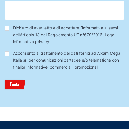
Privacy
*
Dichiaro di aver letto e di accettare l’informativa ai sensi
dell’Articolo 13 del Regolamento UE n°679/2016.
Leggi
informativa privacy
.
Trattamento
Acconsento al trattamento dei dati forniti ad Aixam Mega
Dati
Italia srl per comunicazioni cartacee e/o telematiche con
finalità informative, commerciali, promozionali.
Invia