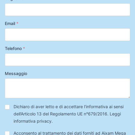
Email
*
Telefono
*
Messaggio
Privacy
*
Dichiaro di aver letto e di accettare l’informativa ai sensi
dell’Articolo 13 del Regolamento UE n°679/2016.
Leggi
informativa privacy
.
Trattamento
Acconsento al trattamento dei dati forniti ad Aixam Mega