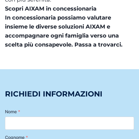
Scopri AIXAM in concessionaria
In concessionaria possiamo valutare
insieme le diverse soluzioni AIXAM e
accompagnare ogni famiglia verso una
scelta più consapevole. Passa a trovarci.
RICHIEDI INFORMAZIONI
Nome
*
Cognome
*