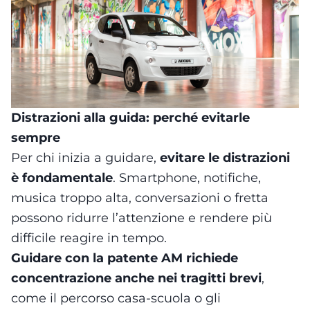
Distrazioni alla guida: perché evitarle
sempre
Per chi inizia a guidare,
evitare le distrazioni
è fondamentale
. Smartphone, notifiche,
musica troppo alta, conversazioni o fretta
possono ridurre l’attenzione e rendere più
difficile reagire in tempo.
Guidare con la patente AM richiede
concentrazione anche nei tragitti brevi
,
come il percorso casa-scuola o gli