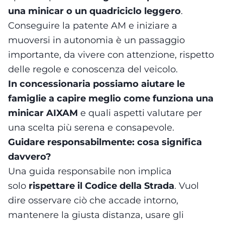
una minicar o un quadriciclo leggero
.
Conseguire la patente AM e iniziare a
muoversi in autonomia è un passaggio
importante, da vivere con attenzione, rispetto
delle regole e conoscenza del veicolo.
In concessionaria possiamo aiutare le
famiglie a capire meglio come funziona una
minicar AIXAM
e quali aspetti valutare per
una scelta più serena e consapevole.
Guidare responsabilmente: cosa significa
davvero?
Una guida responsabile non implica
solo
rispettare il Codice della Strada
. Vuol
dire osservare ciò che accade intorno,
mantenere la giusta distanza, usare gli