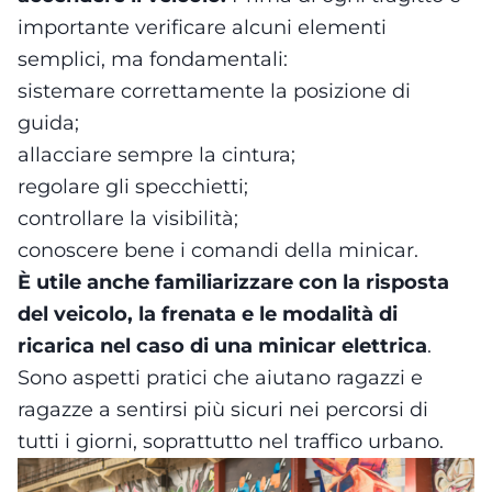
importante verificare alcuni elementi
semplici, ma fondamentali:
sistemare correttamente la posizione di
guida;
allacciare sempre la cintura;
regolare gli specchietti;
controllare la visibilità;
conoscere bene i comandi della minicar.
È utile anche familiarizzare con la risposta
del veicolo, la frenata e le modalità di
ricarica nel caso di una minicar elettrica
.
Sono aspetti pratici che aiutano ragazzi e
ragazze a sentirsi più sicuri nei percorsi di
tutti i giorni, soprattutto nel traffico urbano.