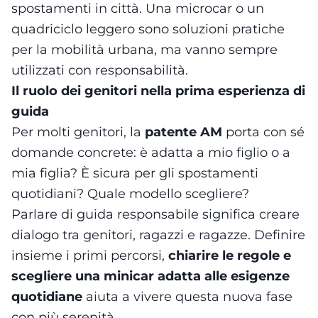
spostamenti in città. Una microcar o un
quadriciclo leggero sono soluzioni pratiche
per la mobilità urbana, ma vanno sempre
utilizzati con responsabilità.
Il ruolo dei genitori nella prima esperienza di
guida
Per molti genitori, la
patente AM
porta con sé
domande concrete: è adatta a mio figlio o a
mia figlia? È sicura per gli spostamenti
quotidiani? Quale modello scegliere?
Parlare di guida responsabile significa creare
dialogo tra genitori, ragazzi e ragazze. Definire
insieme i primi percorsi,
chiarire le regole e
scegliere una minicar adatta alle esigenze
quotidiane
aiuta a vivere questa nuova fase
con più serenità.