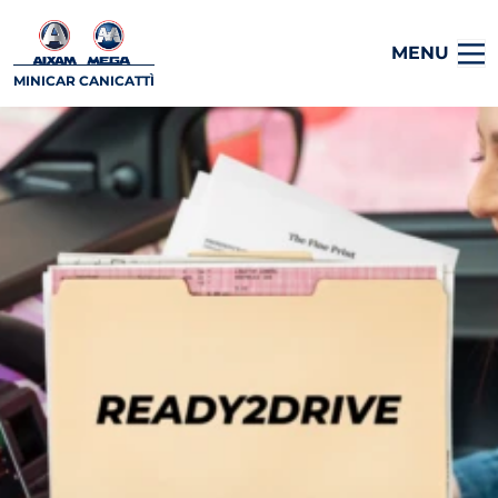
MENU
MINICAR CANICATTÌ