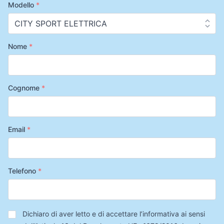
Modello
*
Nome
*
Cognome
*
Email
*
Telefono
*
Privacy
*
Dichiaro di aver letto e di accettare l’informativa ai sensi