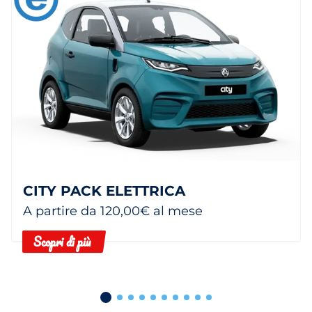
CITY PACK ELETTRICA
A partire da 120,00€ al mese
Scopri di più