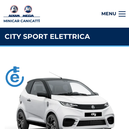
MENU
MINICAR CANICATTÌ
CITY SPORT ELETTRICA