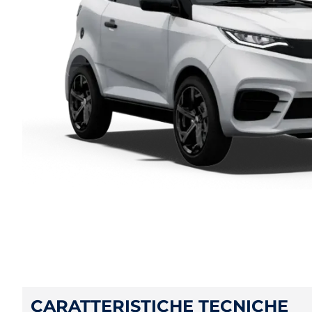
CARATTERISTICHE TECNICHE