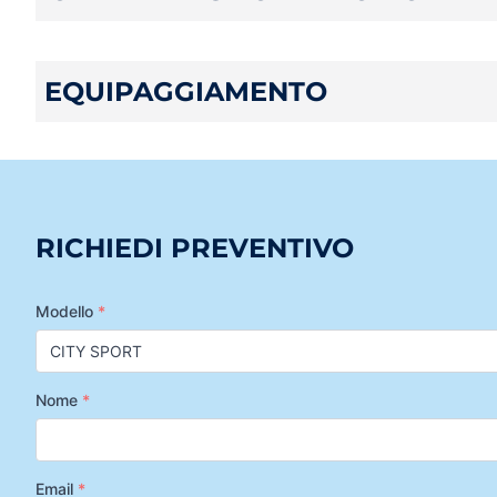
EQUIPAGGIAMENTO
RICHIEDI PREVENTIVO
Modello
*
Nome
*
Email
*