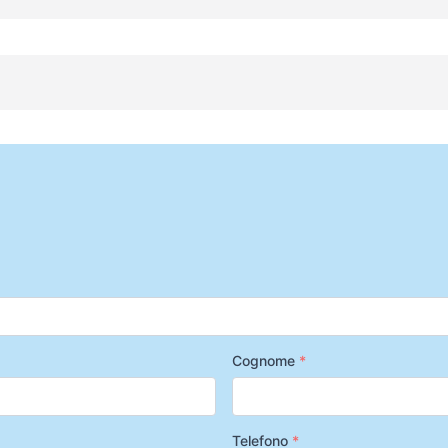
Cognome
*
Telefono
*