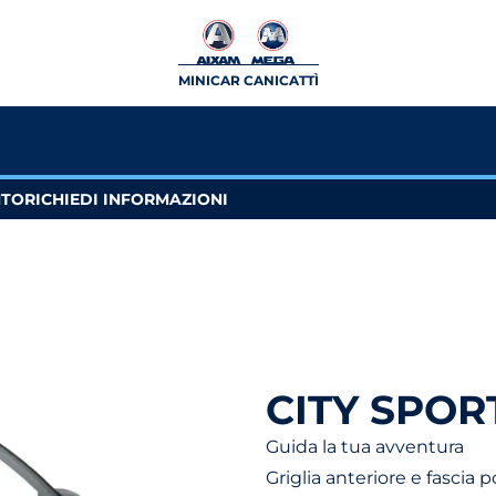
MINICAR CANICATTÌ
NTO
RICHIEDI INFORMAZIONI
CITY SPOR
Guida la tua avventura
Griglia anteriore e fascia 